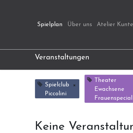
Spielplan
Über uns
Atelier Kunt
Veranstaltungen
Theater
Spielclub
×
Ewachsene
Piccolini
Frauenspecial
Keine Veranstaltu