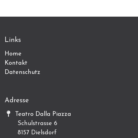
Links
Home
Kontakt
Datenschutz
Adresse
Teatro Dalla Piazza
Schulstrasse 6
8157 Dielsdorf