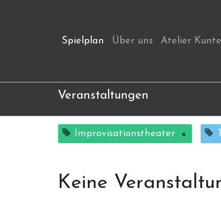
Spielplan
Über uns
Atelier Kunt
Veranstaltungen
Improvisationstheater
×
Keine Veranstaltu