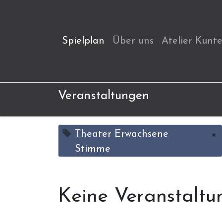
Spielplan
Über uns
Atelier Kunt
Veranstaltungen
Theater Erwachsene
×
Stimme
Keine Veranstaltu