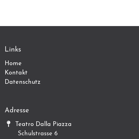
Links
Home
Kontakt
Datenschutz
Adresse
Teatro Dalla Piazza
Schulstrasse 6