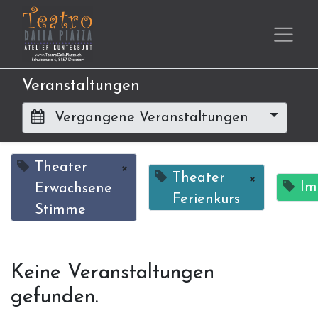
Veranstaltungen
Vergangene Veranstaltungen
Theater
×
Theater
×
Im
Erwachsene
Ferienkurs
Stimme
Keine Veranstaltungen
gefunden.