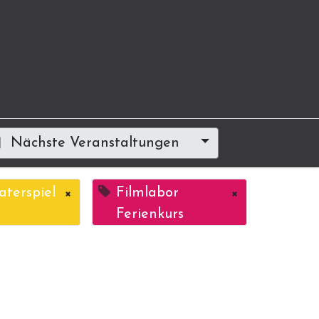
Nächste Veranstaltungen
aterspiel
×
Filmlabor
×
Ferienkurs