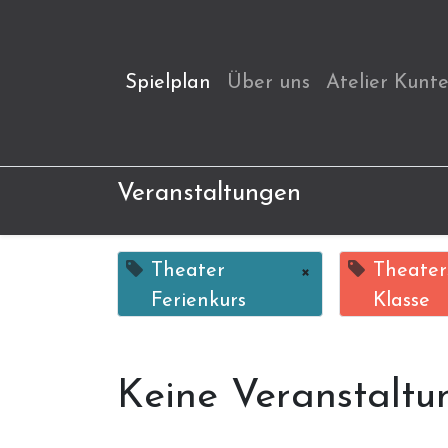
Spielplan
Über uns
Atelier Kunt
Veranstaltungen
Theater
×
Theaters
Ferienkurs
Klasse
Keine Veranstaltu