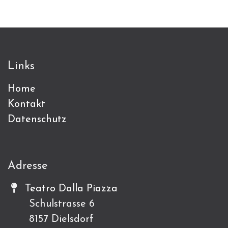
Links
Home
Kontakt
Datenschutz
Adresse
Teatro Dalla Piazza
Schulstrasse 6
8157 Dielsdorf