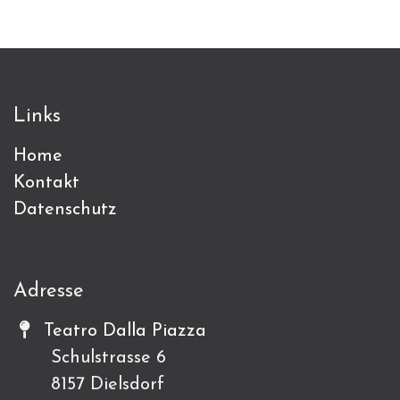
Links
Home
Kontakt
Datenschutz
Adresse
Teatro Dalla Piazza
Schulstrasse 6
8157 Dielsdorf