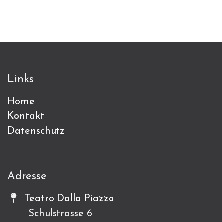
Links
Home
Kontakt
Datenschutz
Adresse
Teatro Dalla Piazza
Schulstrasse 6