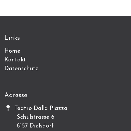
Links
Home
Kontakt
Datenschutz
Adresse
Teatro Dalla Piazza
Schulstrasse 6
8157 Dielsdorf