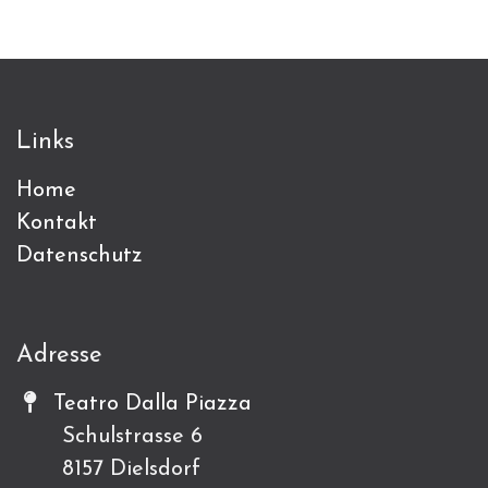
Links
Home
Kontakt
Datenschutz
Adresse
Teatro Dalla Piazza
Schulstrasse 6
8157 Dielsdorf