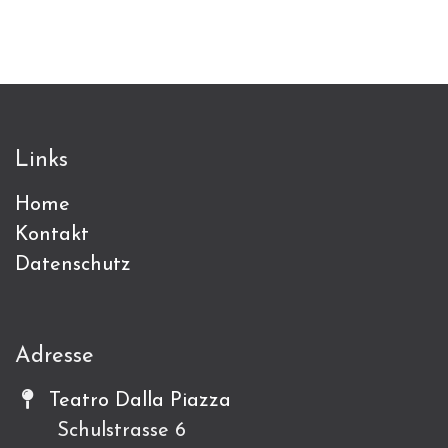
Links
Home
Kontakt
Datenschutz
Adresse
Teatro Dalla Piazza
Schulstrasse 6