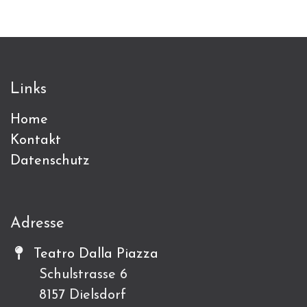
Links
Home
Kontakt
Datenschutz
Adresse
Teatro Dalla Piazza
Schulstrasse 6
8157 Dielsdorf