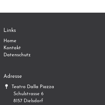
Links
Home
Kontakt
Datenschutz
Adresse
Teatro Dalla Piazza
Schulstrasse 6
8157 Dielsdorf