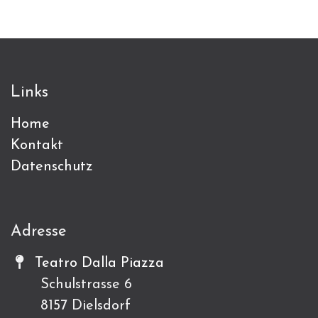
Links
Home
Kontakt
Datenschutz
Adresse
Teatro Dalla Piazza
Schulstrasse 6
8157 Dielsdorf